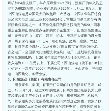
煤矿和
24
座洗煤厂，年产原煤量
8821
万吨，洗煤厂的年入洗总
能力为
6825
万吨，企业资产总额达
825
亿元，职工
16
万人。其
中西山煤电是全国最大的炼焦煤生产基地，汾西矿业集团综合
经济实力位居山西工业
100
强第
24
位，霍州煤电是全国少有的
低硫焦煤基地之一，山西焦化集团为国务院确定的
520
户国家
重点企业和山西省重点保护的优势企业之一。山西焦煤集团公
司主要开采西山、霍西、河东、沁水、宁武五大煤田的煤炭资
源，煤炭保有储量
503
亿吨，现有焦煤、肥煤、瘦煤、气肥
煤、贫煤等多个煤种，以及被誉为“世界瑰宝”的优质强粘煤。
古交电厂－全国最大的燃用洗中煤坑口电厂，规划装机容量装
机容量
3000MW
，到
2010
年煤炭产能达到
1.5
亿吨以上，销售
收入达到
1000
亿元以上。下属公司：西山煤电（旗下有
10
对生
产矿井和一对年产
3000
万吨的基建矿井）、汾西矿业、霍州煤
电、山西焦化、华晋焦煤。
3
、
阳泉煤业（集团）有限责任公司
阳泉煤业（集团）有限责任公司的前身为阳泉矿务局，成
立于
1950
年
1
月。经过
60
年的发展，阳煤集团已经成长为以煤
炭和煤炭化工产业为主导产业，铝电、建筑房地产、机械电
气、贸易服务多元化强盛发展的国有大型企业集团，积累了数
量超过
800
亿元的公司资产和丰厚的精神财富，拥有包括国阳