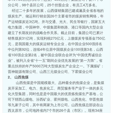
分公司，98个县区公司，25个控股企业，有员工4万多名。
经过二十多年的发展，山西煤销集团已建成遍及全省各地的
煤炭生产、储运和行销全国26个主要省市的煤炭销售网络，年
产运销煤炭近3亿吨。并与交通、光大、民生等银行，国家五大
电力集团，中国神华、中煤集团和铁路、港口等国内大型企业
建立了长期友好的战略合作关系。截止目前，集团公司已累计
销售煤炭31亿吨，实现利税270亿元，上缴煤炭专项基金750亿
元，是我国最大的煤炭运销专业企业，在中国企业500强排名
中位列第92位，连续4年位居中国煤炭企业100强第3名，山西
省100强企业第2名，被中国企业联合会评为“中国优秀诚信企
业”，被列入全省“十一五”期间企业优先发展的“第一方阵”，省
重点扶持的年产5000万吨大型煤炭生产企业之一。下属煤矿：
晋神能源有限公司、山西三元煤业公司、下霍煤业公司
2
、
山西焦煤
山西焦煤是中国规模最大、品种最全的焦煤企业，是集煤
炭开采加工、电力、焦炭化工、商贸服务等产业于一体的多元
化大型集团，同时也是是中国最大的优质炼焦煤生产基地，公
司下辖西山煤电、汾西矿业、霍州煤电、山西焦化、华晋焦煤
等九家子公司，其中有两家为上市公司。山西焦煤总部设在山
西太原市，公司地跨省内
7
个市的
26
个县（市区）。现有
34
座