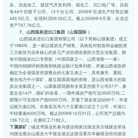
采、洗选加工、煤层气开发利用、煤化工、坑口电厂等。目前
有
44
个控股子公司、
13
个分公司。
2008
年完成生产经营总额
445.5
亿元，实现利润
39.32
亿元。截止
2009
年
6
月底，企业总
资产
767.76
亿元。
7
、山西煤炭进出口集团（山煤国际 ）
山西煤炭进出口集团有限公司（以下简称山煤集团）成立
于
1980
年，是一家以煤炭生产销售、高铁轮对制造和金融投资
三大板块为业务核心的多元产业协调发展的大型企业集团，拥
有中国煤炭出口专营权（中国四家之一、山西省唯一一家）、
中国内销煤经销资格和铁路运输计划单列权，并被山西省政府
确定为全省煤炭资源整合的七家主体之一，具有兼并、重组、
整合地方中小煤矿，建立煤源基地的资格，是山西省最大的煤
炭企业集团之一。山煤集团现拥有全资及控股子公司
57
户，参
股企业
14
户，煤矿
20
余座，一期年煤炭产能可达
3000
万吨,二
期预计可实现年产能
5000
万吨。开通了煤炭发运站
80
个，年发
运能力逾亿吨。在秦皇岛等六个主要港口设立了公司，年港口
中转量逾
4000
万吨。截止
2008
年
12
月
31
日，公司资产总额为
136.7
亿元，在册职工
7182
人。
下属煤矿：
铺龙湾煤业长春兴煤业韩家洼煤业东古城煤业草垛
沟煤业鹿台山煤业大平煤业凌志达煤业霍尔辛赫煤业经仿煤业