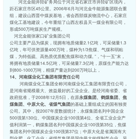
河北金能井陉矿务局位于河北省石家庄市井陉矿区境内，
距石家庄市区
45
公里。
2006
年
6
月与河北金牛能源集团联合重
组，建设山西晋中煤炭基地，省会西部煤炭物流中心，石家庄
煤化工基地建设，今年重组了山西左权县天一煤业有限公司，
形成
500
万吨煤炭生产规模。
河北金能张家口矿业集团公司
公司主要产品为煤炭，现拥有地质储量
2.1
亿吨，可采储量
1.3
亿吨，年可供资源量
400
万吨，煤种为
1/3
焦煤、气煤和弱粘
煤，为特低硫、高热质优质配焦煤和动力煤, ”，“十一五”末，
将拥有地质储量
14.5
亿吨，可采储量
7.3
亿吨，原煤生产能力达
到
800-1000
万吨，精煤产量达到
200
万吨以上，
14
、河南煤业化工集团有限责任公司
河南煤业化工集团全称河南煤业化工集团有限责任公司，
是河南省规模最大、效益最好的工业企业。是经河南省委、省
政府批准，于
2008
年
12
月
5
日，在原
永煤集团、鹤煤集团、焦
煤集团、中原大化、省煤气集团
的基础上重组成立的国有独资
公司。其中，按
2007
年度数据统计，永煤集团名列中国企业
500
强第
130
位、中国煤炭企业
100
强第
4
位、全省工业企业产
值利润第一，鹤煤集团名列中国煤炭企业
100
强第
35
位，焦煤
集团名列中国煤炭企业
100
强第
37
位；中原大化是省属国有大
型化肥、化工企业；省煤气集团是国内最大的煤制气企业。另