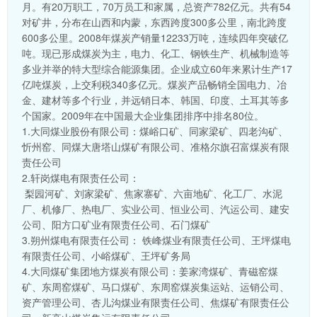
月。有
20
万职工，
70
万员工和家属，总资产
782
亿元。共有
54
对矿井，分布在山西和内蒙，东西跨度
300
多公里，南北跨度
600
多公里。
2008
年煤炭产销量
12233
万吨，连续四年突破亿
吨。现已形成煤炭为主，电力、化工、钢铁生产、机械制造等
多业并举的特大型综合能源集团。企业成立
60
年来累计生产
17
亿吨煤炭，上交利税
340
多亿元。煤炭产品畅销全国电力、冶
金、建材等多个行业，并远销日本、韩国、印度、土耳其等多
个国家。
2009
年在中国最大企业集团排序中排名
80
位。
1.大同煤业股份有限公司：煤峪口矿、同家梁矿、四老沟矿、
忻州窑、同煤大唐塔山煤矿有限公司、准格尔旗召富煤炭有限
责任公司
2.轩岗煤电有限责任公司：
梨园河矿、刘家梁矿、焦家寨矿、六亩地矿、化工厂、水泥
厂、机修厂、热电厂、实业公司、恒业公司、汽运公司、建安
公司、阳方口矿业有限责任公司、石门煤矿
3.朔州煤电有限责任公司： 铁峰煤业有限责任公司、王坪煤电
有限责任公司、小峪煤矿、王坪矿务局
4.大同煤矿集团地方煤炭有限公司：姜家湾煤矿、青磁窑煤
矿、东周窑煤矿、马口煤矿、东周窑煤炭集运站、运销公司、
资产管理公司、杏儿沟煤业有限责任公司、焦煤矿有限责任公