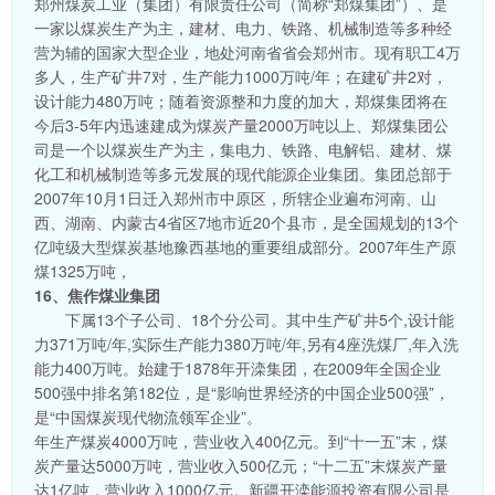
郑州煤炭工业（集团）有限责任公司（简称“郑煤集团”）、是
一家以煤炭生产为主，建材、电力、铁路、机械制造等多种经
营为辅的国家大型企业，地处河南省省会郑州市。现有职工
4
万
多人，生产矿井
7
对，生产能力
1000
万吨
/
年；在建矿井
2
对，
设计能力
480
万吨；随着资源整和力度的加大，郑煤集团将在
今后
3-5
年内迅速建成为煤炭产量
2000
万吨以上、郑煤集团公
司是一个以煤炭生产为主，集电力、铁路、电解铝、建材、煤
化工和机械制造等多元发展的现代能源企业集团。集团总部于
2007
年
10
月
1
日迁入郑州市中原区，所辖企业遍布河南、山
西、湖南、内蒙古
4
省区
7
地市近
20
个县市，是全国规划的
13
个
亿吨级大型煤炭基地豫西基地的重要组成部分。
2007
年生产原
煤
1325
万吨，
16
、焦作煤业集团
下属
13
个子公司、
18
个分公司。其中生产矿井
5
个,设计能
力
371
万吨
/
年,实际生产能力
380
万吨
/
年,另有
4
座洗煤厂,年入洗
能力
400
万吨。始建于
1878
年开滦集团，在
2009
年全国企业
500
强中排名第
182
位，是“影响世界经济的中国企业
500
强”，
是“中国煤炭现代物流领军企业”。
年生产煤炭
4000
万吨，营业收入
400
亿元。到“十一五”末，煤
炭产量达
5000
万吨，营业收入
500
亿元；“十二五”末煤炭产量
达
1
亿吨，营业收入
1000
亿元。新疆开滦能源投资有限公司是