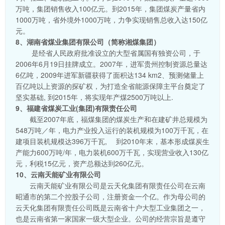
万吨，集团销售收入
100
亿元。到
2015
年，集团煤炭产量省内
1000
万吨，省外境外
1000
万吨，力争实现销售总收入达
150
亿
元。
8
、湖南省煤业集团有限公司（简称湘煤集团）
是经省人民政府批准设立的大型省属国有独资公司，于
2006
年
6
月
19
日挂牌成立。
2007
年，进军贵州控制资源总量达
6
亿吨，
2009
年进军新疆获得了面积达
134 km2
、预测储量上
百亿吨以上资源的探矿权，为打造全省能源保障主平台奠定了
坚实基础, 到
2015
年，将实现年产煤
2500
万吨以上.
9
、福建省煤炭工业
(
集团
)
有限责任公司
截至
2007
年底，福煤集团的煤炭生产和在建矿井总规模为
548
万吨／年，电力产业投入运行的装机规模为
100
万千瓦，在
建项目装机规模达
396
万千瓦, 到
2010
年末，基本形成煤炭生
产能力
600
万吨
/
年，电力装机
600
万千瓦，实现营业收入
130
亿
元，利税
15
亿元，资产总额达到
260
亿元。
1
0
、云南天能矿业有限公司
云南天能矿业有限公司是云天化集团有限责任公司在云南
昭通市的第二个控股子公司，注册资金一个亿。作为母公司的
云天化集团有限责任公司既是云南省十户大型工业集团之一，
也是云南省第一家国家一级大型企业。公司的经营宗旨是遵守