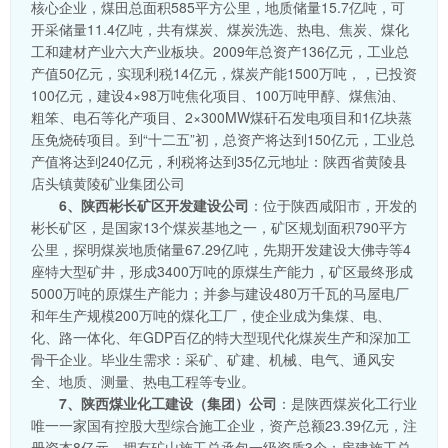
核心企业，煤田总面积
585
平方公里，地质储量
15.7
亿吨，可
开采储量
11.4
亿吨，共有煤炭、煤炭洗选、热电、焦炭、煤化
工和建材产业六大产业板块。
2009
年总资产
136
亿元，工业总
产值
50
亿元，实现利税
14
亿元，煤炭产能
1500
万吨，，已投资
100
亿元，建设
4
×
98
万吨焦化项目、
100
万吨甲醇、煤焦油、
粗笨、电石等化产项目、
2
×
300MW
煤矸石发电项目和
1
亿块蒸
压免烧砖项目。到“十二五”初，总资产将达到
150
亿元，工业总
产值将达到
240
亿元，利税将达到
35
亿元地址：陕西省黄陵县
店头镇黄陵矿业集团公司
6
、陕西彬长矿区开发建设公司
：位于陕西咸阳市，开发的
彬长矿区，是国家
13
个煤炭基地之一，矿区规划面积
790
平方
公里，探明煤炭地质储量
67.29
亿吨，先期开发建设大佛寺等
4
座特大型矿井，形成
3400
万吨的原煤生产能力，矿区最终形成
5000
万吨的原煤生产能力；并参与建设
480
万千瓦的马屋电厂
和年生产规模
200
万吨的煤化工厂，使企业成为集煤、电、
化、路一体化、年
GDP
百亿的特大型现代化煤炭生产和深加工
骨干企业。毕业生需求：采矿、矿建、机械、电气、通风安
全、地质、测量、热电工程等专业。
7
、陕西煤业化工建设（集团）公司
：是陕西煤炭化工行业
唯一一家国有控股大型综合施工企业，资产总额
23.39
亿元，注
册资本
8
亿元。拥有矿山施工总承包一级资质
3
个；房建施工总