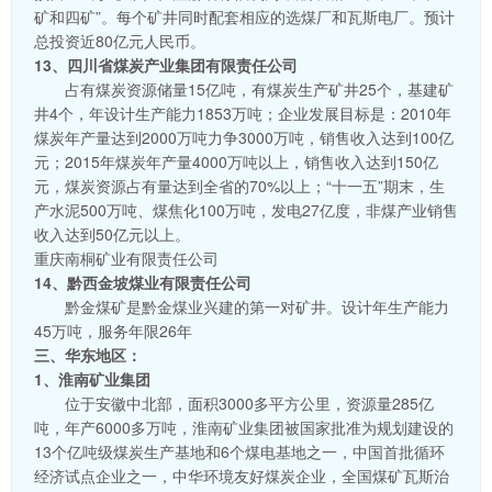
矿和四矿”。每个矿井同时配套相应的选煤厂和瓦斯电厂。预计
总投资近
80
亿元人民币。
13
、四川省煤炭产业集团有限责任公司
占有煤炭资源储量
15
亿吨，有煤炭生产矿井
25
个，基建矿
井
4
个，年设计生产能力
1853
万吨；企业发展目标是：
2010
年
煤炭年产量达到
2000
万吨力争
3000
万吨，销售收入达到
100
亿
元；
2015
年煤炭年产量
4000
万吨以上，销售收入达到
150
亿
元，煤炭资源占有量达到全省的
70%
以上；“十一五”期末，生
产水泥
500
万吨、煤焦化
100
万吨，发电
27
亿度，非煤产业销售
收入达到
50
亿元以上。
重庆南桐矿业有限责任公司
14
、黔西金坡煤业有限责任公司
黔金煤矿是黔金煤业兴建的第一对矿井。设计年生产能力
45
万吨，服务年限
26
年
三、华东地区：
1
、淮南矿业集团
位于安徽中北部，面积
3000
多平方公里，资源量
285
亿
吨，年产
6000
多万吨，淮南矿业集团被国家批准为规划建设的
13
个亿吨级煤炭生产基地和
6
个煤电基地之一，中国首批循环
经济试点企业之一，中华环境友好煤炭企业，全国煤矿瓦斯治